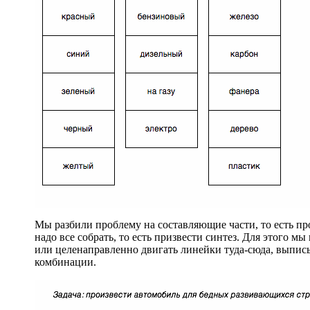
Мы разбили проблему на составляющие части, то есть пр
надо все собрать, то есть призвести синтез. Для этого м
или целенаправленно двигать линейки туда-сюда, выпи
комбинации.