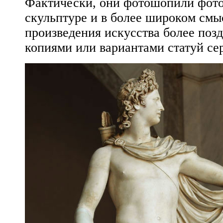
Фактически, они фотошопили фото
скульптуре и в более широком смы
произведения искусства более поз
копиями или вариантами статуй се