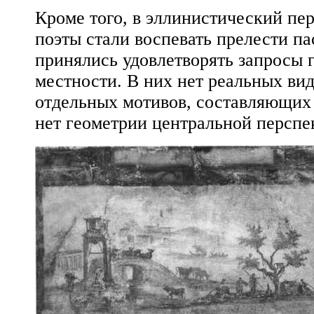
Кроме того, в эллинистический пер
поэты стали воспевать прелести п
принялись удовлетворять запросы 
местности. В них нет реальных вид
отдельных мотивов, составляющих 
нет геометрии центральной перспе