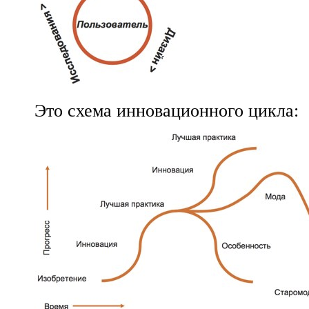
Это схема инновационного цикла: