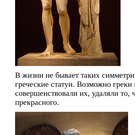
В жизни не бывает таких симметри
греческие статуи. Возможно греки
совершенствовали их, удаляли то, 
прекрасного.