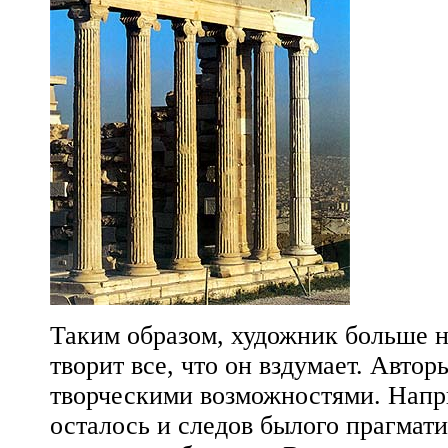
Таким образом, художник больше н
творит все, что он вздумает. Авто
творческими возможностями. Напр
осталось и следов былого прагмати