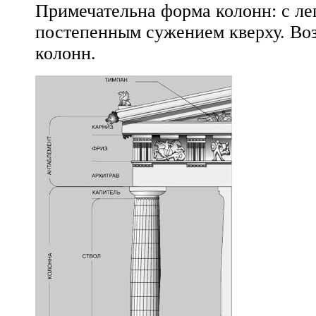
Примечательна форма колонн: с ле
постепенным сужением кверху. Во
колонн.