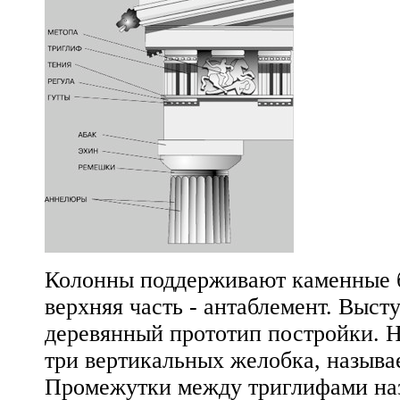
Колонны поддерживают каменные ба
верхняя часть - антаблемент. Выс
деревянный прототип постройки. Н
три вертикальных желобка, назыв
Промежутки между триглифами на