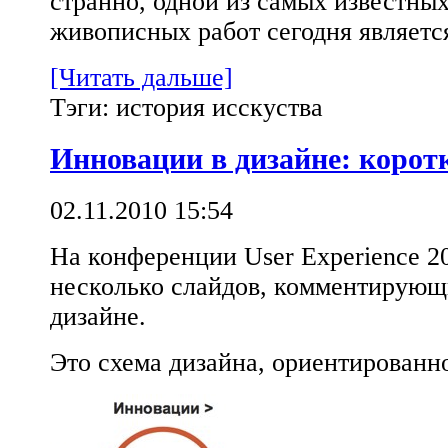
странно, одной из самых известны
живописных работ сегодня являетс
[Читать дальше]
Тэги: история исскуства
Инновации в дизайне: корот
02.11.2010 15:54
На конференции User Experience 2
несколько слайдов, комментирующ
дизайне.
Это схема дизайна, ориентированно