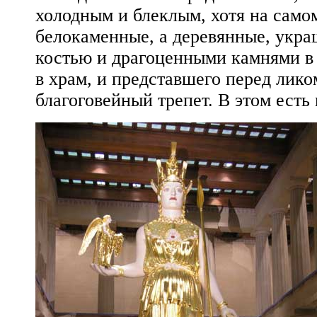
холодным и блеклым, хотя на самом
белокаменные, а деревянные, укра
костью и драгоценными камнями в 
в храм, и представшего перед лико
благоговейный трепет. В этом есть