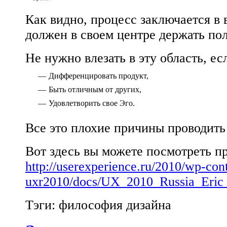
Как видно, процесс заключается в
должен в своем центре держать пол
Не нужно влезать в эту область, ес
—
Дифференцировать продукт,
—
Быть отличным от других,
—
Удовлетворить свое Эго.
Все это плохие причины проводить
Вот здесь вы можете посмотреть п
http://userexperience.ru/2010/wp-con
uxr2010/docs/UX_2010_Russia_Eric_
Тэги: философия дизайна