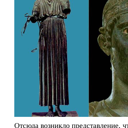
Отсюда возникло представление, ч