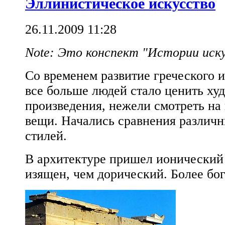
Эллинистическое искусство
26.11.2009 11:28
Note: Это конспект "Истории иск
Со временем развитие греческого и
все больше людей стало ценить ху
произведения, нежели смотреть на
вещи. Начались сравнения различ
стилей.
В архитектуре пришел ионический 
изящен, чем дорический. Более бо