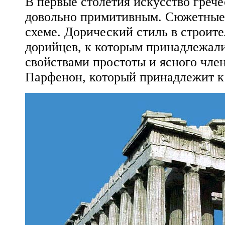
В первые столетия искусство греч
довольно примитивным. Сюжетные
схеме. Дорический стиль в строит
дорийцев, к которым принадлежали
свойствами простоты и ясного чле
Парфенон, который принадлежит к