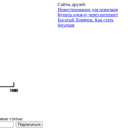
Сайты друзей:
Инвестирование для новичков
Купить одежду через интернет
Богатый Хомячок. Как стать
богатым
вые статьи: