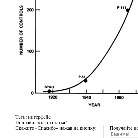
Тэги: интерфейс
Понравилась эта статья?
Скажите «Спасибо» нажав на кнопку:
Получайте но