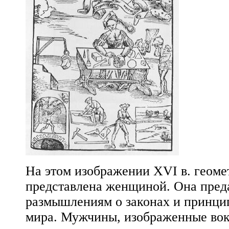
На этом изображении XVI в. геоме
представлена женщиной. Она пред
размышлениям о законах и принци
мира. Мужчины, изображенные вок