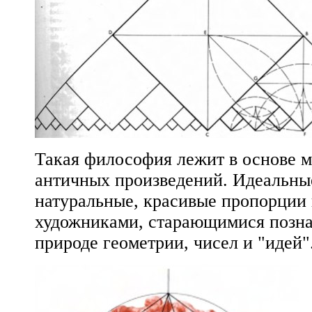
Такая философия лежит в основе 
античных произведений. Идеальны
натуральные, красивые пропорции
художниками, старающимися позна
природе геометрии, чисел и "идей"