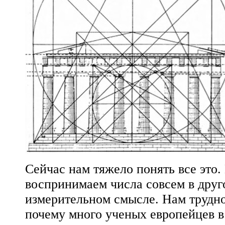
Сейчас нам тяжело понять все это
воспринимаем числа совсем в друг
измерительном смысле. Нам трудно
почему много ученых европейцев в