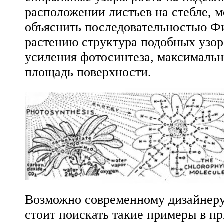
расположении листьев на стебле, 
объяснить последовательностью Ф
растению структура подобных узор
усиления фотосинтеза, максимальн
площадь поверхности.
Возможно современному дизайнер
стоит поискать такие примеры в пр