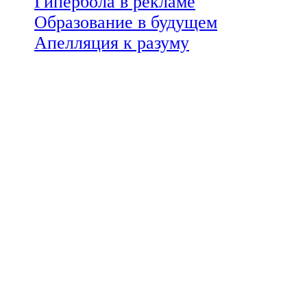
Гипербола в рекламе
Образование в будущем
Апелляция к разуму