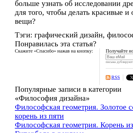
больше узнать об исследовании др
для того, чтобы делать красивые и
вещи?
Тэги: графический дизайн, филосо
Понравилась эта статья?
Скажите «Спасибо» нажав на кнопку:
Получайте но
письма дублируют 
RSS
Популярные записи в категории
«Философия дизайна»
Философская геометрия. Золотое с
корень из пяти
Философская геометрия. Корень из