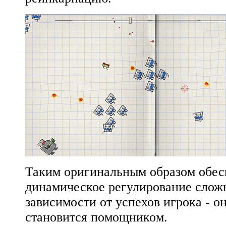
Таким оригинальным образом обес
динамическое регулирование слож
зависимости от успехов игрока - он
становится помощником.