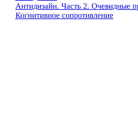
Антидизайн. Часть 2. Очевидные 
Когнитивное сопротивление