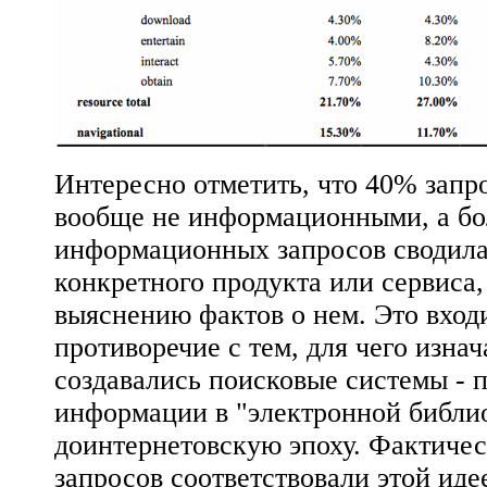
Интересно отметить, что 40% запр
вообще не информационными, а бо
информационных запросов сводила
конкретного продукта или сервиса, 
выяснению фактов о нем. Это вход
противоречие с тем, для чего изна
создавались поисковые системы - 
информации в "электронной библио
доинтернетовскую эпоху. Фактичес
запросов соответствовали этой иде