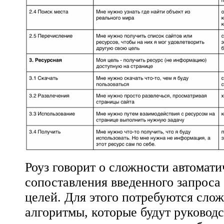
Роуз говорит о сложности автомати
сопоставления введенного запроса 
целей. Для этого потребуются сло
алгоритмы, которые будут руководс