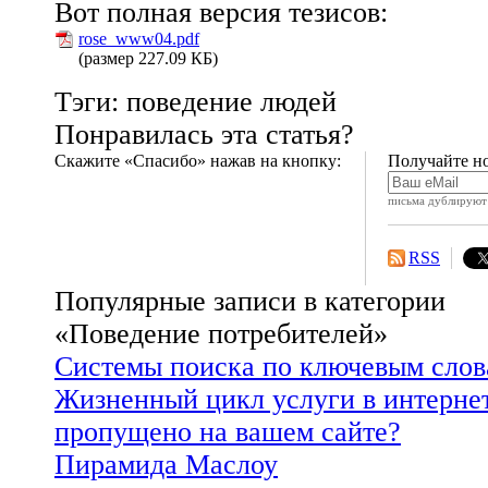
Вот полная версия тезисов:
rose_www04.pdf
(размер 227.09 КБ)
Тэги: поведение людей
Понравилась эта статья?
Скажите «Спасибо» нажав на кнопку:
Получайте но
письма дублируют 
RSS
Популярные записи в категории
«Поведение потребителей»
Системы поиска по ключевым слов
Жизненный цикл услуги в интернет
пропущено на вашем сайте?
Пирамида Маслоу