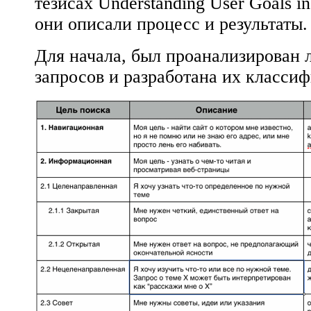
тезисах Understanding User Goals i
они описали процесс и результаты.
Для начала, был проанализирован 
запросов и разработана их класси