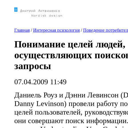
Главная
/
Интересная психология
/
Поведение потребите
Понимание целей людей,
осуществляющих поиско
запросы
07.04.2009 11:49
Даниель Роуз и Дэнни Левинсон (Da
Danny Levinson) провели работу п
целей пользователей, руководству
они совершают поиск информации.