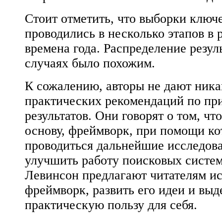
Стоит отметить, что выборки ключ
проводились в несколько этапов в 
времена года. Распределение резуль
случаях было похожим.
К сожалению, авторы не дают ник
практических рекомендаций по пр
результатов. Они говорят о том, чт
основу, фреймворк, при помощи ко
проводиться дальнейшие исследов
улучшить работу поисковых систем
Левинсон предлагают читателям ис
фреймворк, развить его идеи и выд
практическую пользу для себя.