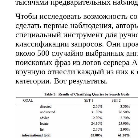
тысячами предварительных наблюд
Чтобы исследовать возможность со
сделать первые наблюдения, автор
специальный инструмент для ручн
классификации запросов. Они про
около 500 случайно выбранных ан
поисковых фраз из логов сервера Al
вручную отнесли каждый из них к
категории. Вот результаты.